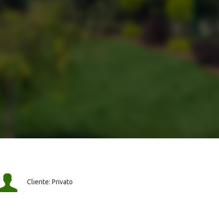
Cliente: Privato