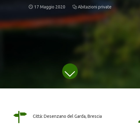
17 Maggio 2020
Abitazioni private
Città: Desenzano del Garda, Brescia