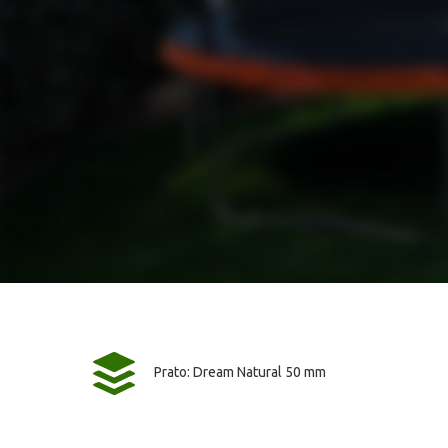
Prato: Dream Natural 50 mm