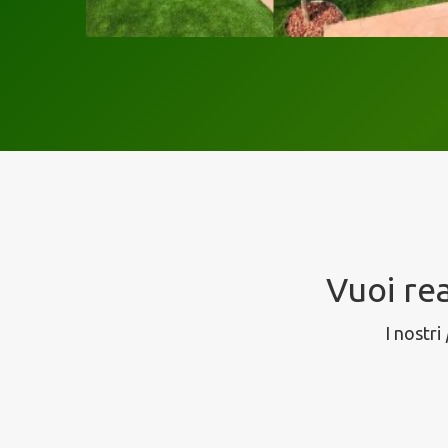
Vuoi rea
I nostri