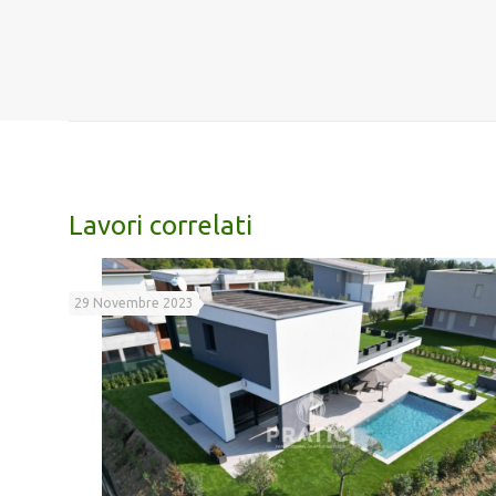
Lavori correlati
29 Novembre 2023