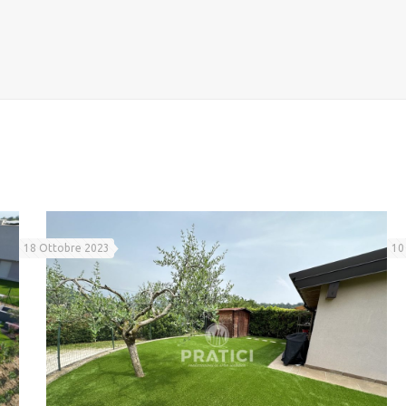
18 Ottobre 2023
10