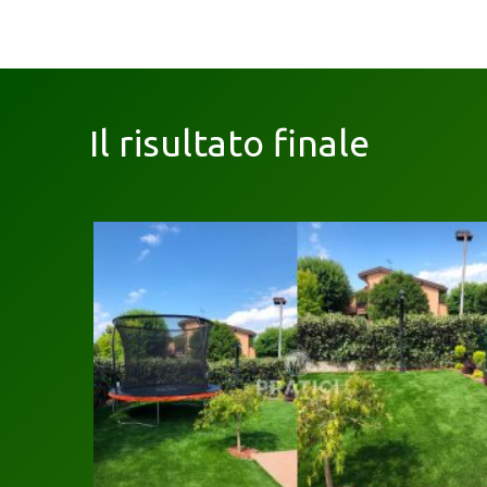
Il risultato finale