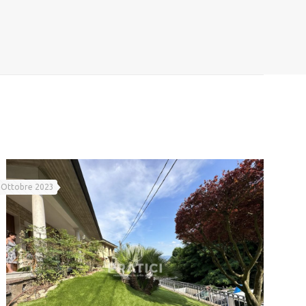
 Ottobre 2023