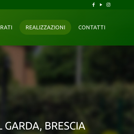
RATI
REALIZZAZIONI
CONTATTI
L GARDA, BRESCIA