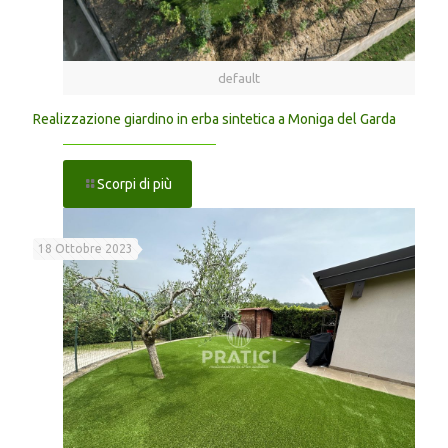
default
Realizzazione giardino in erba sintetica a Moniga del Garda
Scorpi di più
18 Ottobre 2023