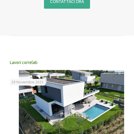
CONTATTACI ORA
Lavori correlati
29 Novembre 2023