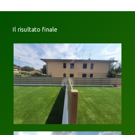
Il risultato finale