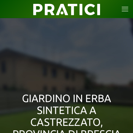
GIARDINO IN ERBA
SINTETICA A
CASTREZZATO,