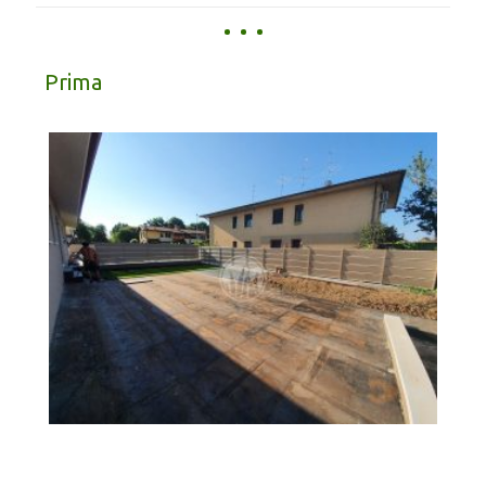
Prima